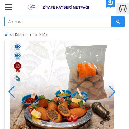
İçli Köfteler
İçli Köfte