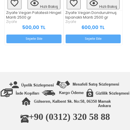
Hızlı Bakış
Hızlı Bakış
Ziyafe Vegan Patatesli Hingel
Ziyafe Vegan Dondurulmuş
Mantı 2500 gr
Ispanaklı Mantı 2500 gr
Ziyafe
Ziyafe
500,00 TL
600,00 TL
Sepete Ekle
Sepete Ekle
+90 (0312) 320 58 88