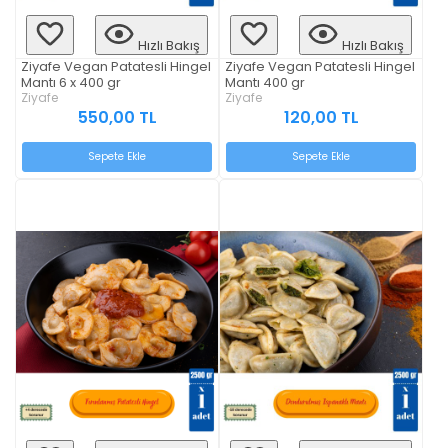
Hızlı Bakış
Hızlı Bakış
Ziyafe Vegan Patatesli Hingel
Ziyafe Vegan Patatesli Hingel
Mantı 6 x 400 gr
Mantı 400 gr
Ziyafe
Ziyafe
550,00 TL
120,00 TL
Sepete Ekle
Sepete Ekle